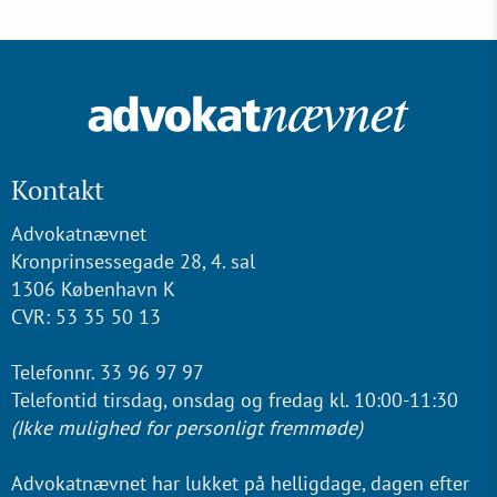
Kontakt
Advokatnævnet
Kronprinsessegade 28, 4. sal
1306 København K
CVR: 53 35 50 13
Telefonnr. 33 96 97 97
Telefontid tirsdag, onsdag og fredag kl. 10:00-11:30
(Ikke mulighed for personligt fremmøde)
Advokatnævnet har lukket på helligdage, dagen efter