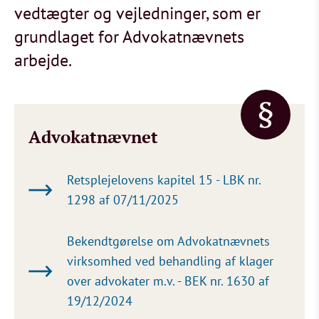
vedtægter og vejledninger, som er
grundlaget for Advokatnævnets
arbejde.
Advokatnævnet
Retsplejelovens kapitel 15 - LBK nr.
1298 af 07/11/2025
Bekendtgørelse om Advokatnævnets
virksomhed ved behandling af klager
over advokater m.v. - BEK nr. 1630 af
19/12/2024