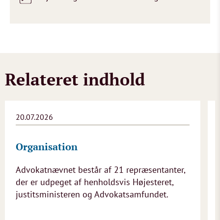
Relateret indhold
20.07.2026
Organisation
Advokatnævnet består af 21 repræsentanter,
der er udpeget af henholdsvis Højesteret,
justitsministeren og Advokatsamfundet.