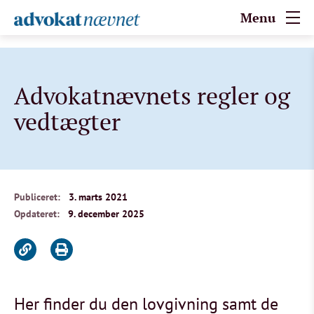
Menu
Advokatnævnets regler og
vedtægter
Publiceret:
3. marts 2021
Opdateret:
9. december 2025
Her finder du den lovgivning samt de