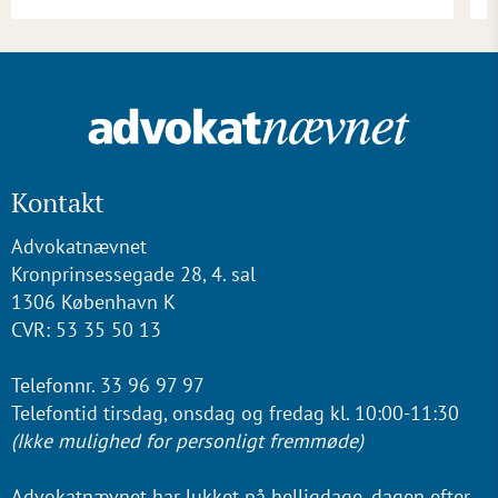
Kontakt
Advokatnævnet
Kronprinsessegade 28, 4. sal
1306 København K
CVR: 53 35 50 13
Telefonnr. 33 96 97 97
Telefontid tirsdag, onsdag og fredag kl. 10:00-11:30
(Ikke mulighed for personligt fremmøde)
Advokatnævnet har lukket på helligdage, dagen efter