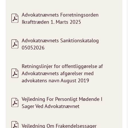
Advokatnævnets Forretningsorden
Ikrafttræden 1. Marts 2025
Advokatnævnets Sanktionskatalog
05052026
Retningslinjer for offentliggørelse af
Advokatnævnets afgørelser med
advokatens navn August 2019
Vejledning For Personligt Mødende I
Sager Ved Advokatnævnet
Vejledning Om Frakendelsessager