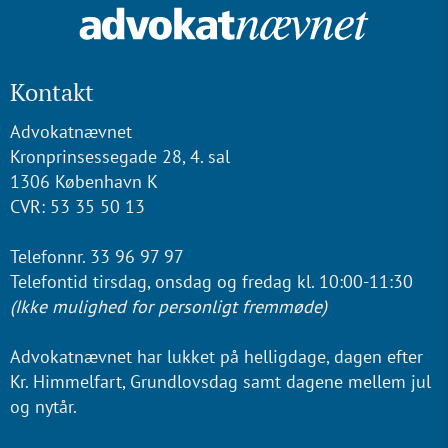
Kontakt
Advokatnævnet
Kronprinsessegade 28, 4. sal
1306 København K
CVR: 53 35 50 13
Telefonnr. 33 96 97 97
Telefontid tirsdag, onsdag og fredag kl. 10:00-11:30
(Ikke mulighed for personligt fremmøde)
Advokatnævnet har lukket på helligdage, dagen efter
Kr. Himmelfart, Grundlovsdag samt dagene mellem jul
og nytår.