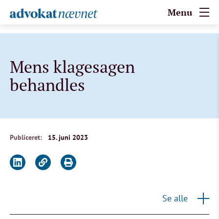
Menu
Mens klagesagen
behandles
Publiceret:
15. juni 2023
Se alle