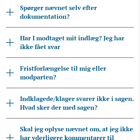
Spørger nævnet selv efter
dokumentation?
Har I modtaget mit indlæg? Jeg har
ikke fået svar
Fristforlængelse til mig eller
modparten?
Indklagede/klager svarer ikke i sagen.
Hvad sker der med sagen?
Skal jeg oplyse nævnet om, at jeg ikke
har yderligere kommentarer til