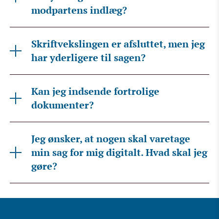
modpartens indlæg?
Skriftvekslingen er afsluttet, men jeg
har yderligere til sagen?
Kan jeg indsende fortrolige
dokumenter?
Jeg ønsker, at nogen skal varetage
min sag for mig digitalt. Hvad skal jeg
gøre?