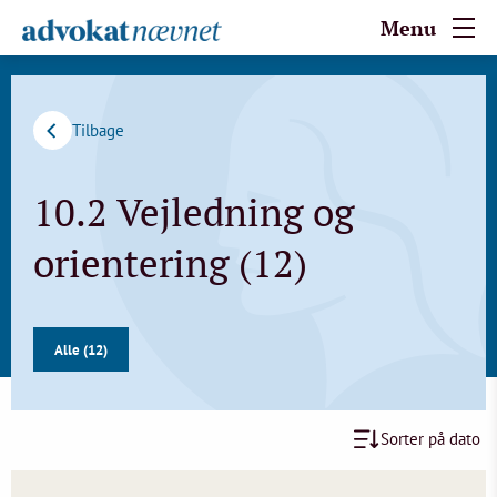
Menu
Tilbage
10.2 Vejledning og
orientering (12)
Alle (12)
Sorter på dato