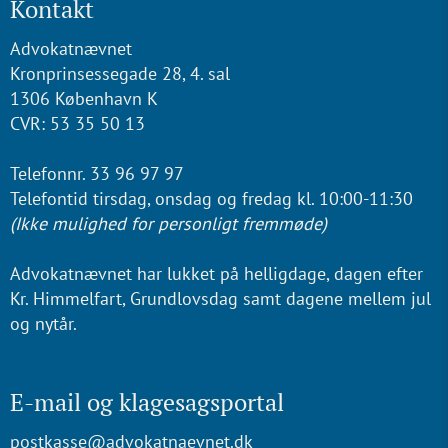
Kontakt
Advokatnævnet
Kronprinsessegade 28, 4. sal
1306 København K
CVR: 53 35 50 13
Telefonnr. 33 96 97 97
Telefontid tirsdag, onsdag og fredag kl. 10:00-11:30
(Ikke mulighed for personligt fremmøde)
Advokatnævnet har lukket på helligdage, dagen efter
Kr. Himmelfart, Grundlovsdag samt dagene mellem jul
og nytår.
E-mail og klagesagsportal
postkasse@advokatnaevnet.dk